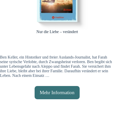
Nur die Liebe – verändert
Ben Keller, ein Historiker und freier Auslands-Journalist, hat Farah
seine syrische Verlobte, durch Zwangsheirat verloren. Ben begibt sich
unter Lebensgefahr nach Aleppo und findet Farah. Sie versichert ihm
ihre Liebe, bleibt aber bei ihrer Familie. Daraufhin verändert er sein
Leben. Nach einem Einsatz …
Mehr Information