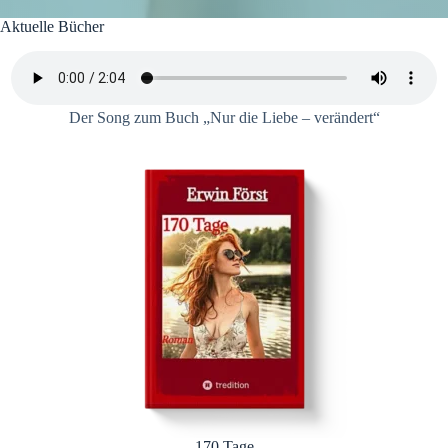
Aktuelle Bücher
Der Song zum Buch „Nur die Liebe – verändert“
170 Tage