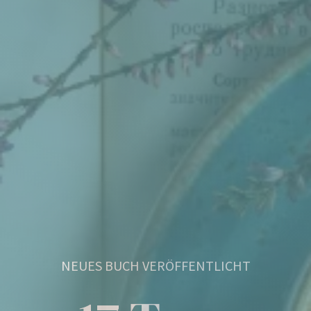
NEUES BUCH VERÖFFENTLICHT