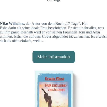
Niko Wilhelms
, der Autor von dem Buch „17 Tage“. Hat
Esha darin als seine ideale Frau beschrieben. Er sieht in ihr alles, was
zu ihm passt. Deshalb wird er von seinen Freunden Toni und Anja
animiert, Esha, die auf dem Cover abgebildet ist, zu suchen. Es erweist
sich als nicht einfach, weil …
Mehr Information