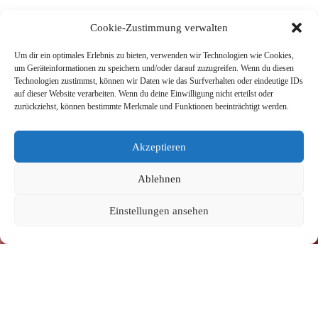
Cookie-Zustimmung verwalten
Um dir ein optimales Erlebnis zu bieten, verwenden wir Technologien wie Cookies,
um Geräteinformationen zu speichern und/oder darauf zuzugreifen. Wenn du diesen
Technologien zustimmst, können wir Daten wie das Surfverhalten oder eindeutige IDs
auf dieser Website verarbeiten. Wenn du deine Einwilligung nicht erteilst oder
News
zurückziehst, können bestimmte Merkmale und Funktionen beeinträchtigt werden.
Akzeptieren
Ablehnen
Einstellungen ansehen